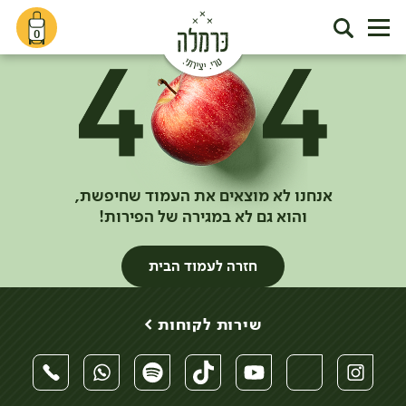
0
אנחנו לא מוצאים את העמוד שחיפשת,
והוא גם לא במגירה של הפירות!
חזרה לעמוד הבית
שירות לקוחות >