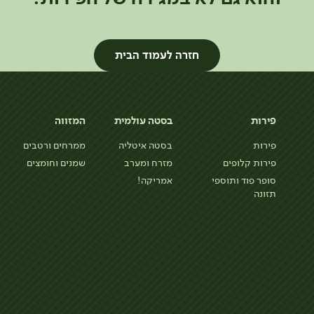
חזרה לעמוד הבית
פירות
בסטה עולמית
המזווה
פירות
בסטה איטליה
ממרחים ורטבים
פירות קלופים
מזרח ומערב
שמנים וחומצים
סופר פוד ותוספי
אמריקה!
תזונה