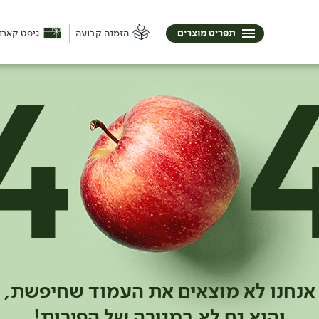
תפריט מוצרים
הזמנה קבועה
גיפט קארד
אנחנו לא מוצאים את העמוד שחיפשת,
והוא גם לא במגירה של הפירות!