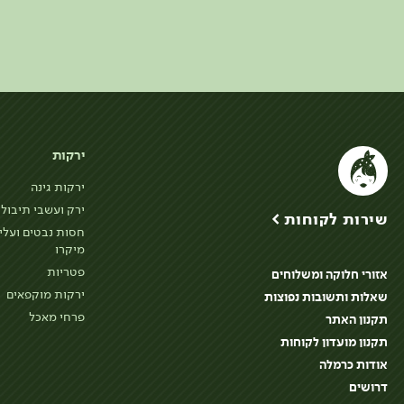
ירקות
ירקות גינה
ירק ועשבי תיבול
שירות לקוחות >
חסות נבטים ועלי
מיקרו
פטריות
אזורי חלוקה ומשלוחים
ירקות מוקפאים
שאלות ותשובות נפוצות
פרחי מאכל
תקנון האתר
תקנון מועדון לקוחות
אודות כרמלה
דרושים