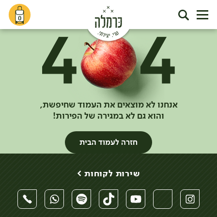
0
אנחנו לא מוצאים את העמוד שחיפשת,
והוא גם לא במגירה של הפירות!
חזרה לעמוד הבית
שירות לקוחות >