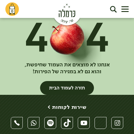
0
אנחנו לא מוצאים את העמוד שחיפשת,
והוא גם לא במגירה של הפירות!
חזרה לעמוד הבית
שירות לקוחות >