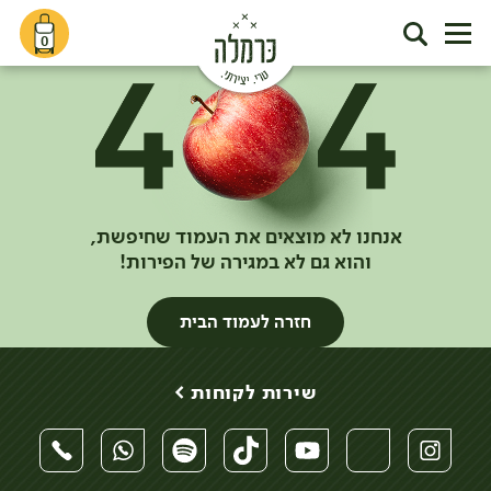
0
אנחנו לא מוצאים את העמוד שחיפשת,
והוא גם לא במגירה של הפירות!
חזרה לעמוד הבית
שירות לקוחות >