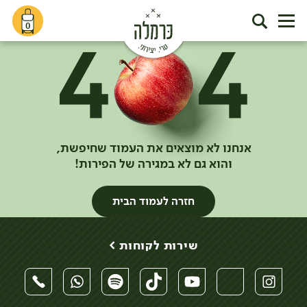
0
אנחנו לא מוצאים את העמוד שחיפשת,
והוא גם לא במגירה של הפירות!
חזרה לעמוד הבית
שירות לקוחות >