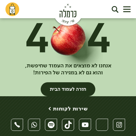
0
אנחנו לא מוצאים את העמוד שחיפשת,
והוא גם לא במגירה של הפירות!
חזרה לעמוד הבית
שירות לקוחות >