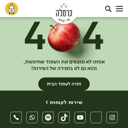
0
אנחנו לא מוצאים את העמוד שחיפשת,
והוא גם לא במגירה של הפירות!
חזרה לעמוד הבית
שירות לקוחות >