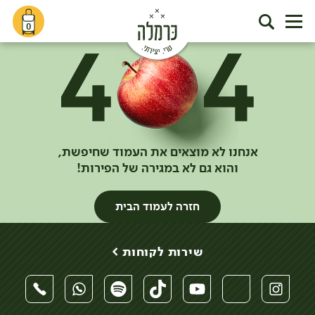
0
אנחנו לא מוצאים את העמוד שחיפשת,
והוא גם לא במגירה של הפירות!
חזרה לעמוד הבית
שירות לקוחות >