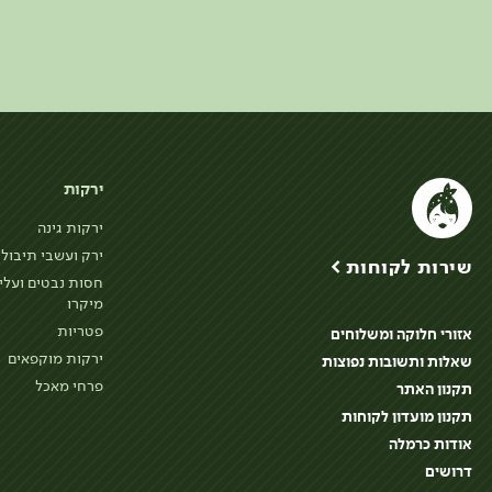
ירקות
ירקות גינה
ירק ועשבי תיבול
שירות לקוחות >
חסות נבטים ועלי
מיקרו
פטריות
אזורי חלוקה ומשלוחים
ירקות מוקפאים
שאלות ותשובות נפוצות
פרחי מאכל
תקנון האתר
תקנון מועדון לקוחות
אודות כרמלה
דרושים