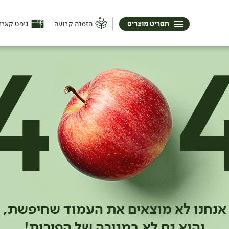
תפריט מוצרים
הזמנה קבועה
גיפט קארד
אנחנו לא מוצאים את העמוד שחיפשת,
והוא גם לא במגירה של הפירות!