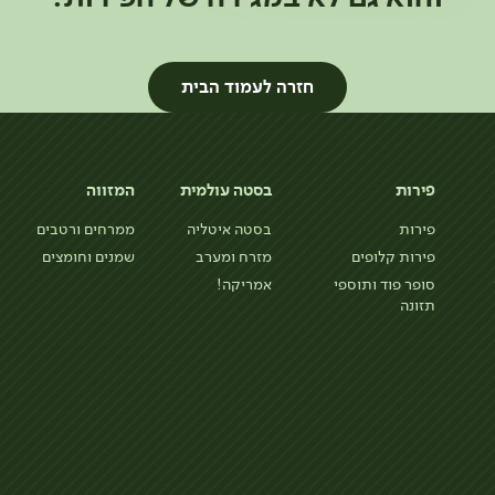
חזרה לעמוד הבית
פירות
בסטה עולמית
המזווה
פירות
בסטה איטליה
ממרחים ורטבים
פירות קלופים
מזרח ומערב
שמנים וחומצים
סופר פוד ותוספי
אמריקה!
תזונה