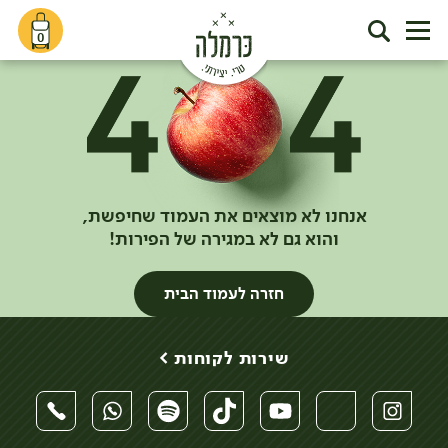
0
אנחנו לא מוצאים את העמוד שחיפשת,
והוא גם לא במגירה של הפירות!
חזרה לעמוד הבית
שירות לקוחות >