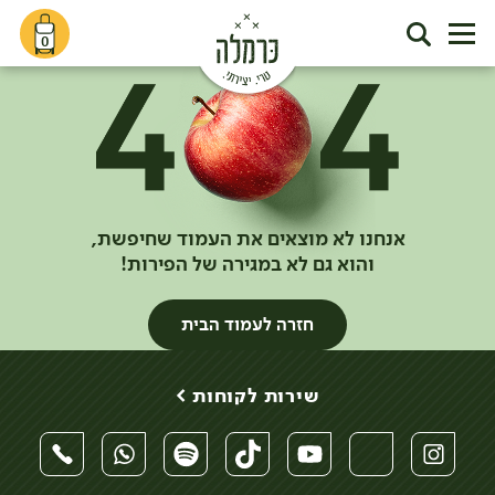
0
אנחנו לא מוצאים את העמוד שחיפשת,
והוא גם לא במגירה של הפירות!
חזרה לעמוד הבית
שירות לקוחות >