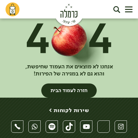
0
אנחנו לא מוצאים את העמוד שחיפשת,
והוא גם לא במגירה של הפירות!
חזרה לעמוד הבית
שירות לקוחות >