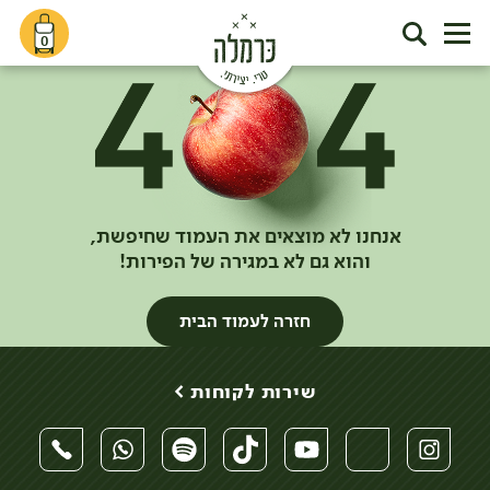
0
אנחנו לא מוצאים את העמוד שחיפשת,
והוא גם לא במגירה של הפירות!
חזרה לעמוד הבית
שירות לקוחות >