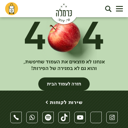
0
אנחנו לא מוצאים את העמוד שחיפשת,
והוא גם לא במגירה של הפירות!
חזרה לעמוד הבית
שירות לקוחות >