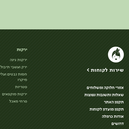
ירקות
ירקות גינה
ירק ועשבי תיבול
שירות לקוחות >
חסות נבטים ועלי
מיקרו
פטריות
אזורי חלוקה ומשלוחים
ירקות מוקפאים
שאלות ותשובות נפוצות
פרחי מאכל
תקנון האתר
תקנון מועדון לקוחות
אודות כרמלה
דרושים