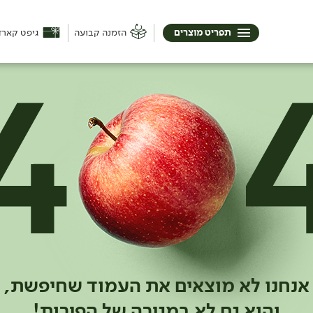
תפריט מוצרים
הזמנה קבועה
גיפט קארד
אנחנו לא מוצאים את העמוד שחיפשת,
והוא גם לא במגירה של הפירות!