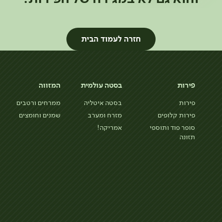
חזרה לעמוד הבית
פירות
בסטה עולמית
המזווה
פירות
בסטה איטליה
ממרחים ורטבים
פירות קלופים
מזרח ומערב
שמנים וחומצים
סופר פוד ותוספי
אמריקה!
תזונה