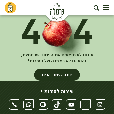
0
אנחנו לא מוצאים את העמוד שחיפשת,
והוא גם לא במגירה של הפירות!
חזרה לעמוד הבית
שירות לקוחות >