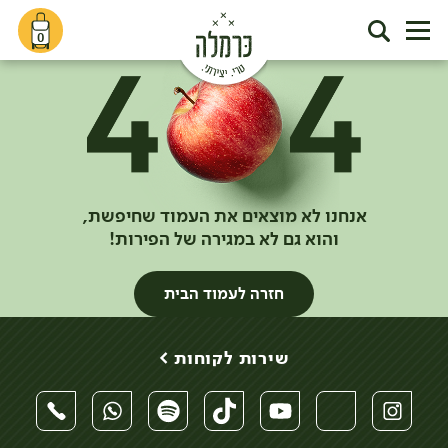
0
אנחנו לא מוצאים את העמוד שחיפשת,
והוא גם לא במגירה של הפירות!
חזרה לעמוד הבית
שירות לקוחות >