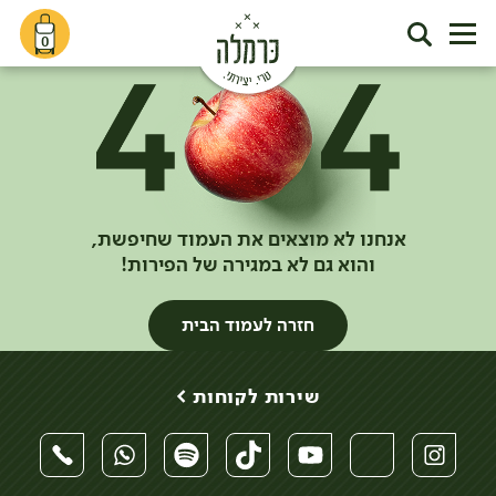
0
אנחנו לא מוצאים את העמוד שחיפשת,
והוא גם לא במגירה של הפירות!
חזרה לעמוד הבית
שירות לקוחות >