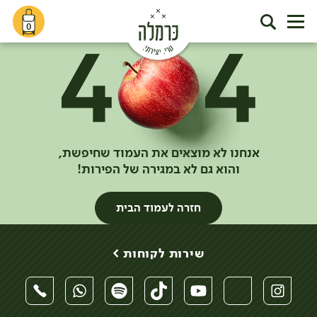
0
אנחנו לא מוצאים את העמוד שחיפשת,
והוא גם לא במגירה של הפירות!
חזרה לעמוד הבית
שירות לקוחות >