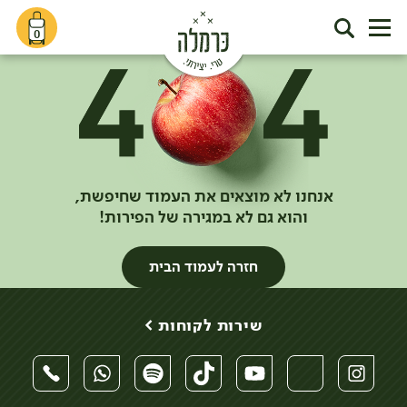
0
אנחנו לא מוצאים את העמוד שחיפשת,
והוא גם לא במגירה של הפירות!
חזרה לעמוד הבית
שירות לקוחות >