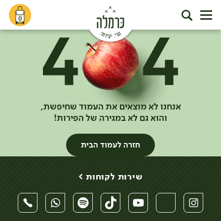
0
אנחנו לא מוצאים את העמוד שחיפשת,
והוא גם לא במגירה של הפירות!
חזרה לעמוד הבית
שירות לקוחות >