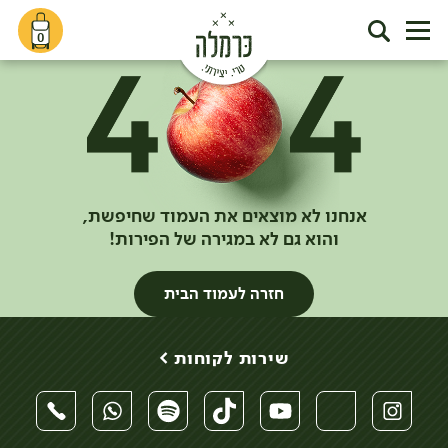
0
אנחנו לא מוצאים את העמוד שחיפשת,
והוא גם לא במגירה של הפירות!
חזרה לעמוד הבית
שירות לקוחות >