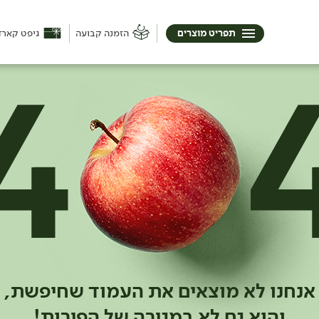
תפריט מוצרים
הזמנה קבועה
גיפט קארד
אנחנו לא מוצאים את העמוד שחיפשת,
והוא גם לא במגירה של הפירות!