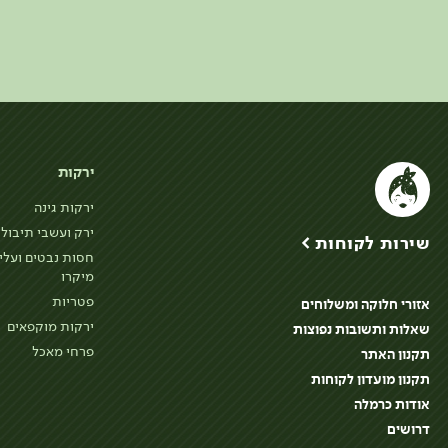
ירקות
ירקות גינה
ירק ועשבי תיבול
שירות לקוחות >
חסות נבטים ועלי
מיקרו
פטריות
אזורי חלוקה ומשלוחים
ירקות מוקפאים
שאלות ותשובות נפוצות
פרחי מאכל
תקנון האתר
תקנון מועדון לקוחות
אודות כרמלה
דרושים