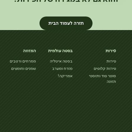
חזרה לעמוד הבית
פירות
בסטה עולמית
המזווה
פירות
בסטה איטליה
ממרחים ורטבים
פירות קלופים
מזרח ומערב
שמנים וחומצים
סופר פוד ותוספי
אמריקה!
תזונה