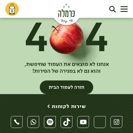
0
אנחנו לא מוצאים את העמוד שחיפשת,
והוא גם לא במגירה של הפירות!
חזרה לעמוד הבית
שירות לקוחות >