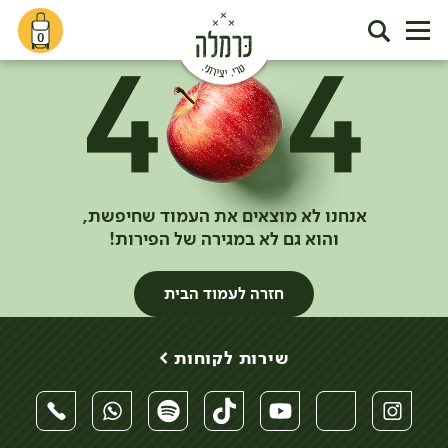
0
אנחנו לא מוצאים את העמוד שחיפשת,
והוא גם לא במגירה של הפירות!
חזרה לעמוד הבית
שירות לקוחות >