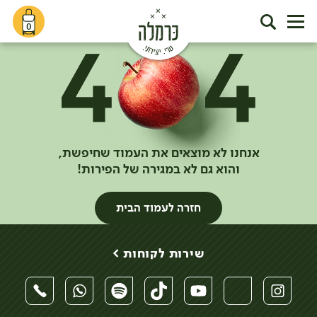
0
אנחנו לא מוצאים את העמוד שחיפשת,
והוא גם לא במגירה של הפירות!
חזרה לעמוד הבית
שירות לקוחות >