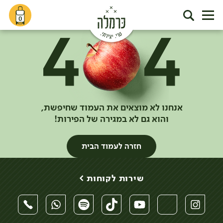
0
אנחנו לא מוצאים את העמוד שחיפשת,
והוא גם לא במגירה של הפירות!
חזרה לעמוד הבית
שירות לקוחות >