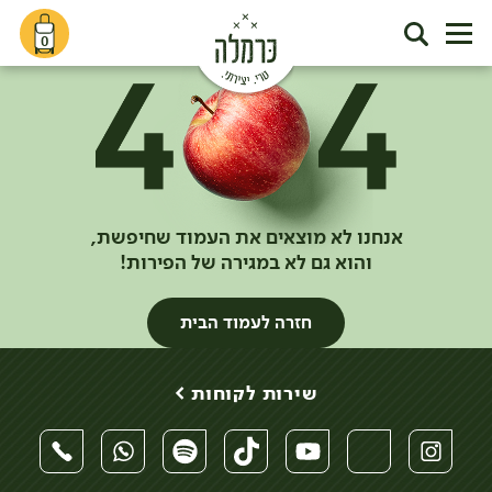
0
אנחנו לא מוצאים את העמוד שחיפשת,
והוא גם לא במגירה של הפירות!
חזרה לעמוד הבית
שירות לקוחות >