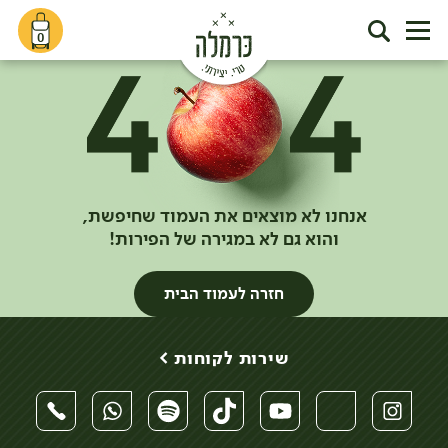
0
אנחנו לא מוצאים את העמוד שחיפשת,
והוא גם לא במגירה של הפירות!
חזרה לעמוד הבית
שירות לקוחות >