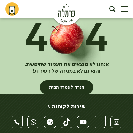
0
אנחנו לא מוצאים את העמוד שחיפשת,
והוא גם לא במגירה של הפירות!
חזרה לעמוד הבית
שירות לקוחות >