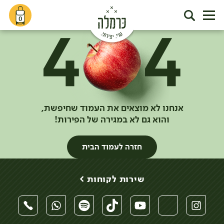
0
אנחנו לא מוצאים את העמוד שחיפשת,
והוא גם לא במגירה של הפירות!
חזרה לעמוד הבית
שירות לקוחות >