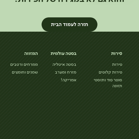
חזרה לעמוד הבית
פירות
בסטה עולמית
המזווה
פירות
בסטה איטליה
ממרחים ורטבים
פירות קלופים
מזרח ומערב
שמנים וחומצים
סופר פוד ותוספי
אמריקה!
תזונה