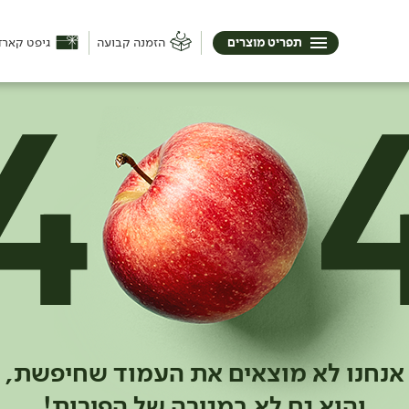
תפריט מוצרים
הזמנה קבועה
גיפט קארד
אנחנו לא מוצאים את העמוד שחיפשת,
והוא גם לא במגירה של הפירות!