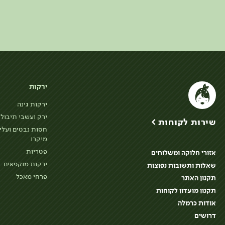
ירקות
ירקות גינה
ירק ועשבי תיבול
שירות לקוחות >
חסות נבטים ועלי
מיקרו
פטריות
אזורי חלוקה ומשלוחים
ירקות מוקפאים
שאלות ותשובות נפוצות
פרחי מאכל
תקנון האתר
תקנון מועדון לקוחות
אודות כרמלה
דרושים