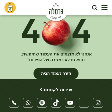
0
אנחנו לא מוצאים את העמוד שחיפשת,
והוא גם לא במגירה של הפירות!
חזרה לעמוד הבית
שירות לקוחות >