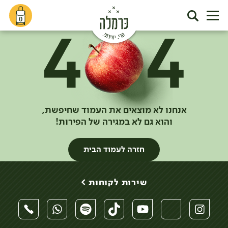
0
אנחנו לא מוצאים את העמוד שחיפשת,
והוא גם לא במגירה של הפירות!
חזרה לעמוד הבית
שירות לקוחות >