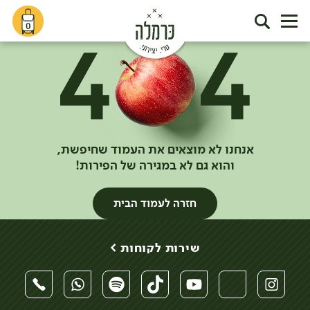
0
אנחנו לא מוצאים את העמוד שחיפשת,
והוא גם לא במגירה של הפירות!
חזרה לעמוד הבית
שירות לקוחות >