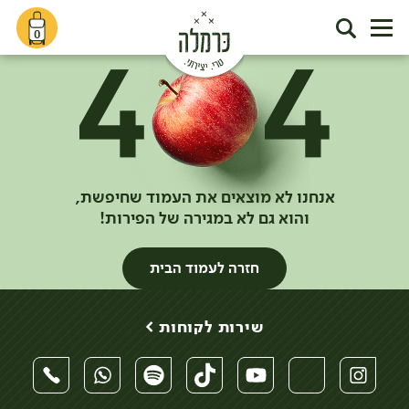
0
אנחנו לא מוצאים את העמוד שחיפשת,
והוא גם לא במגירה של הפירות!
חזרה לעמוד הבית
שירות לקוחות >