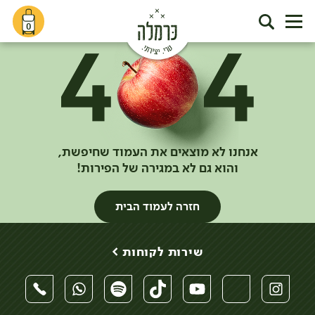
0
אנחנו לא מוצאים את העמוד שחיפשת,
והוא גם לא במגירה של הפירות!
חזרה לעמוד הבית
שירות לקוחות >