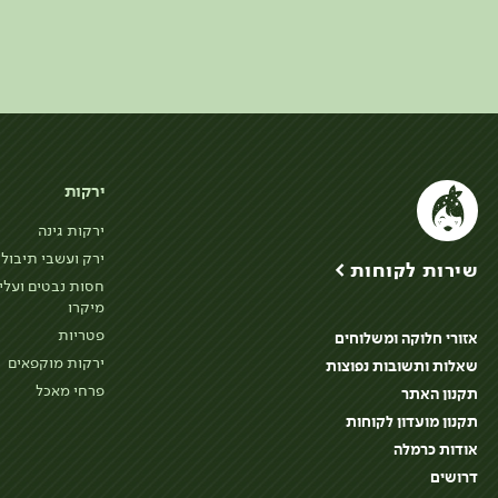
ירקות
ירקות גינה
ירק ועשבי תיבול
שירות לקוחות >
חסות נבטים ועלי
מיקרו
פטריות
אזורי חלוקה ומשלוחים
ירקות מוקפאים
שאלות ותשובות נפוצות
פרחי מאכל
תקנון האתר
תקנון מועדון לקוחות
אודות כרמלה
דרושים