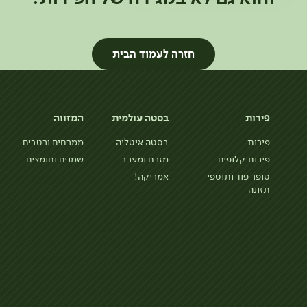
חזרה לעמוד הבית
פירות
בסטה עולמית
המזווה
פירות
בסטה איטליה
ממרחים ורטבים
פירות קלופים
מזרח ומערב
שמנים וחומצים
סופר פוד ותוספי
אמריקה!
תזונה