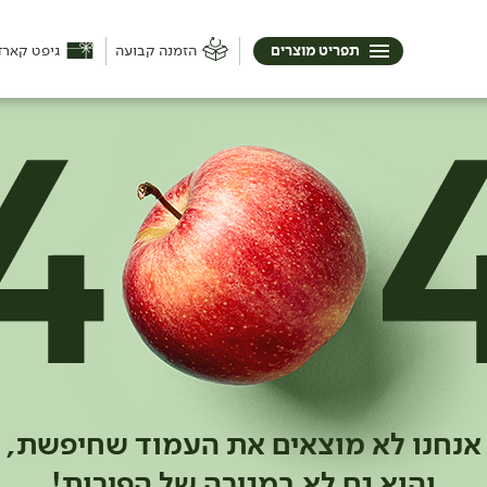
תפריט מוצרים
הזמנה קבועה
גיפט קארד
אנחנו לא מוצאים את העמוד שחיפשת,
והוא גם לא במגירה של הפירות!