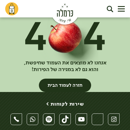
0
אנחנו לא מוצאים את העמוד שחיפשת,
והוא גם לא במגירה של הפירות!
חזרה לעמוד הבית
שירות לקוחות >