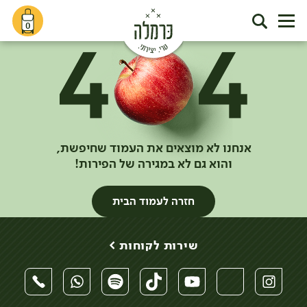
0
אנחנו לא מוצאים את העמוד שחיפשת,
והוא גם לא במגירה של הפירות!
חזרה לעמוד הבית
שירות לקוחות >