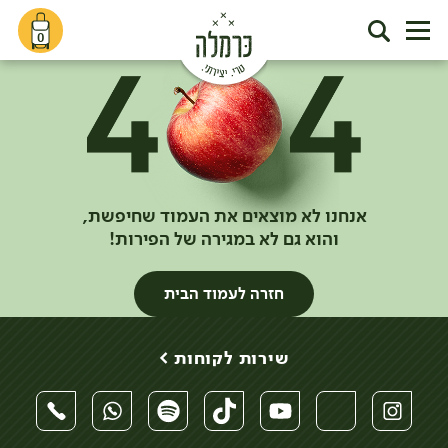
0
אנחנו לא מוצאים את העמוד שחיפשת,
והוא גם לא במגירה של הפירות!
חזרה לעמוד הבית
שירות לקוחות >