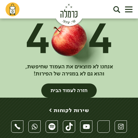
0
אנחנו לא מוצאים את העמוד שחיפשת,
והוא גם לא במגירה של הפירות!
חזרה לעמוד הבית
שירות לקוחות >