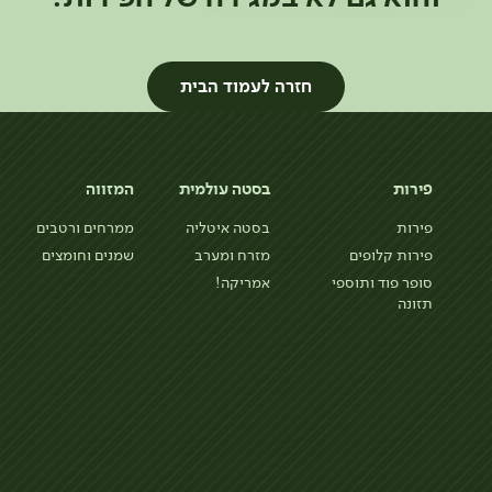
חזרה לעמוד הבית
פירות
בסטה עולמית
המזווה
פירות
בסטה איטליה
ממרחים ורטבים
פירות קלופים
מזרח ומערב
שמנים וחומצים
סופר פוד ותוספי
אמריקה!
תזונה