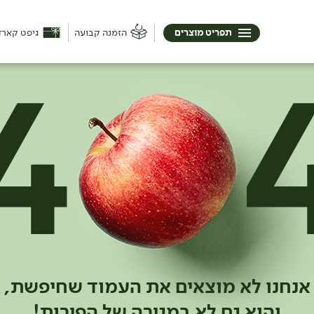
תפריט מוצרים
הזמנה קבועה
גיפט קארד
אנחנו לא מוצאים את העמוד שחיפשת,
והוא גם לא במגירה של הפירות!