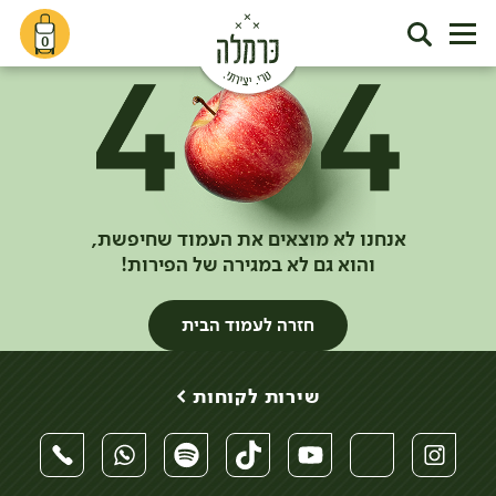
0
אנחנו לא מוצאים את העמוד שחיפשת,
והוא גם לא במגירה של הפירות!
חזרה לעמוד הבית
שירות לקוחות >