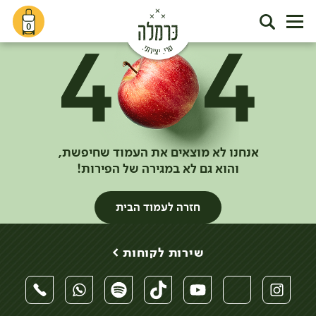
0
אנחנו לא מוצאים את העמוד שחיפשת,
והוא גם לא במגירה של הפירות!
חזרה לעמוד הבית
שירות לקוחות >