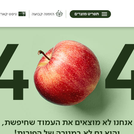
תפריט מוצרים
הזמנה קבועה
גיפט קארד
אנחנו לא מוצאים את העמוד שחיפשת,
והוא גם לא במגירה של הפירות!