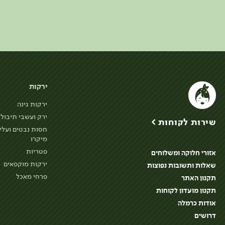
ירקות
ירקות גינה
ירק ועשבי תיבול
שירות לקוחות >
חסות נבטים ועלי
מיקרו
פטריות
אזורי חלוקה ומשלוחים
ירקות מוקפאים
שאלות ותשובות נפוצות
פרחי מאכל
תקנון האתר
תקנון מועדון לקוחות
אודות כרמלה
דרושים