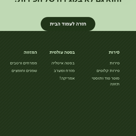
חזרה לעמוד הבית
פירות
בסטה עולמית
המזווה
פירות
בסטה איטליה
ממרחים ורטבים
פירות קלופים
מזרח ומערב
שמנים וחומצים
סופר פוד ותוספי
אמריקה!
תזונה