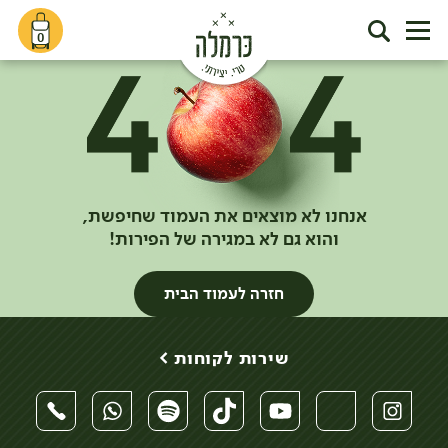
0
אנחנו לא מוצאים את העמוד שחיפשת,
והוא גם לא במגירה של הפירות!
חזרה לעמוד הבית
שירות לקוחות >