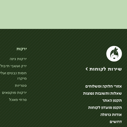
ירקות
ירקות גינה
ירק ועשבי תיבול
שירות לקוחות >
חסות נבטים ועלי
מיקרו
פטריות
אזורי חלוקה ומשלוחים
ירקות מוקפאים
שאלות ותשובות נפוצות
פרחי מאכל
תקנון האתר
תקנון מועדון לקוחות
אודות כרמלה
דרושים