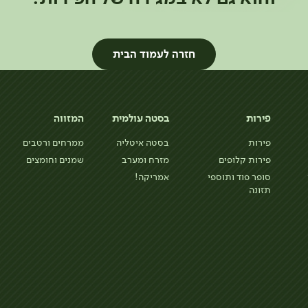
חזרה לעמוד הבית
פירות
בסטה עולמית
המזווה
פירות
בסטה איטליה
ממרחים ורטבים
פירות קלופים
מזרח ומערב
שמנים וחומצים
סופר פוד ותוספי
אמריקה!
תזונה