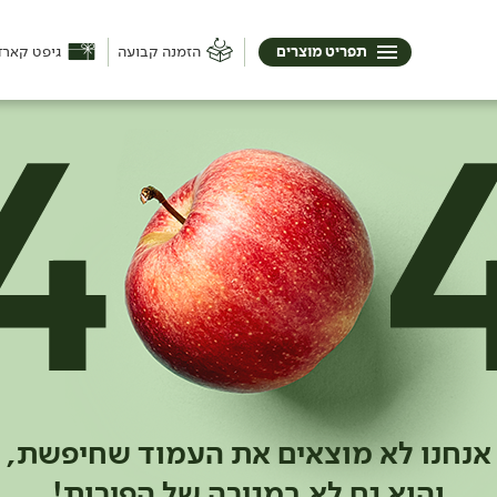
תפריט מוצרים
הזמנה קבועה
גיפט קארד
אנחנו לא מוצאים את העמוד שחיפשת,
והוא גם לא במגירה של הפירות!