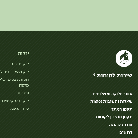
ירקות
ירקות גינה
ירק ועשבי תיבול
שירות לקוחות >
חסות נבטים ועלי
מיקרו
פטריות
אזורי חלוקה ומשלוחים
ירקות מוקפאים
שאלות ותשובות נפוצות
פרחי מאכל
תקנון האתר
תקנון מועדון לקוחות
אודות כרמלה
דרושים