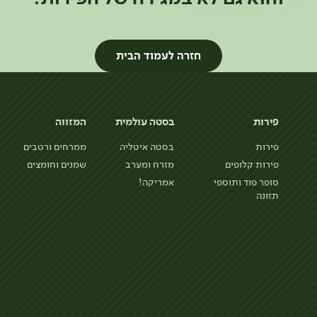
חזרה לעמוד הבית
פירות
בסטה עולמית
המזווה
פירות
בסטה איטליה
ממרחים ורטבים
פירות קלופים
מזרח ומערב
שמנים וחומצים
סופר פוד ותוספי
אמריקה!
תזונה