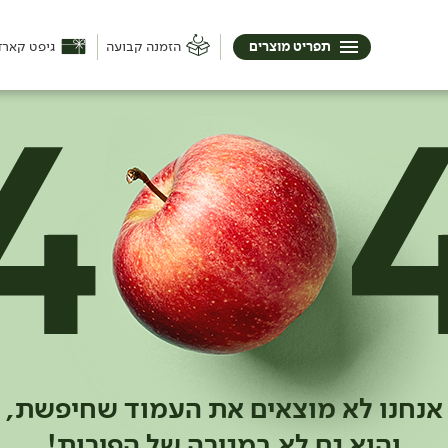
תפריט מוצרים
הזמנה קבועה
גיפט קארד
אנחנו לא מוצאים את העמוד שחיפשת,
והוא גם לא במגירה של הפירות!